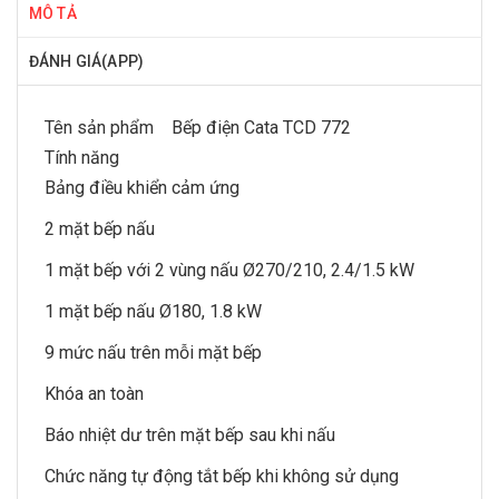
MÔ TẢ
ĐÁNH GIÁ(APP)
Tên sản phẩm Bếp điện Cata TCD 772
Tính năng
Bảng điều khiển cảm ứng
2 mặt bếp nấu
1 mặt bếp với 2 vùng nấu Ø270/210, 2.4/1.5 kW
1 mặt bếp nấu Ø180, 1.8 kW
9 mức nấu trên mỗi mặt bếp
Khóa an toàn
Báo nhiệt dư trên mặt bếp sau khi nấu
Chức năng tự động tắt bếp khi không sử dụng