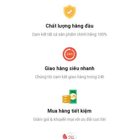
Chất lượng hàng đầu
Cam kết tất cả sản phẩm chính hãng 100%
Giao hàng siêu nhanh
Chúng tôi cam kết giao hàng trong 24h
Mua hàng tiết kiệm
Giảm giá & khuyến mại với ưu đãi cực lớn