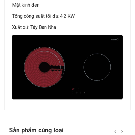
Mặt kính đen
Tổng công suất tối đa: 4.2 KW
Xuất xứ: Tây Ban Nha
Sản phẩm cùng loại