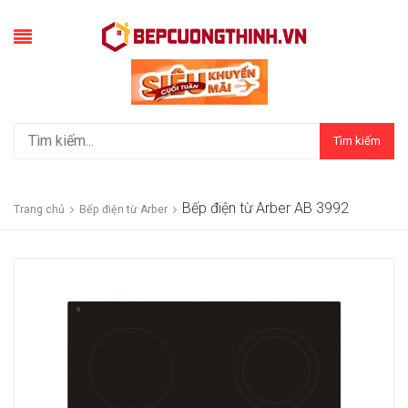
Tìm kiếm
Bếp điện từ Arber AB 3992
Trang chủ
Bếp điện từ Arber