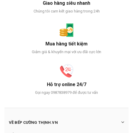
Giao hàng siêu nhanh
Chúng tôi cam kết giao hàng trong 24h
Mua hàng tiết kiệm
Giảm giá & khuyến mại với ưu đãi cực lớn
Hỗ trợ online 24/7
Gọi ngay 0987838979 để được tư vấn
VỀ BẾP CƯỜNG THỊNH.VN