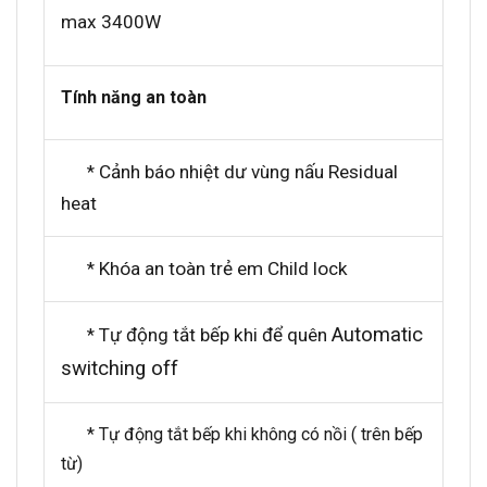
max 3400W
Tính năng an toàn
Cảnh báo nhiệt dư vùng nấu Residual
*
heat
Khóa an toàn trẻ em Child lock
*
Automatic
Tự động tắt bếp khi để quên
*
switching off
* Tự động tắt bếp khi không có nồi ( trên bếp
từ)