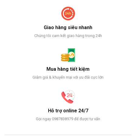
Giao hàng siêu nhanh
Chúng tôi cam kết giao hàng trong 24h
Mua hàng tiết kiệm
Giảm giá & khuyến mại với ưu đãi cực lớn
Hỗ trợ online 24/7
Gọi ngay 0987838979 để được tư vấn