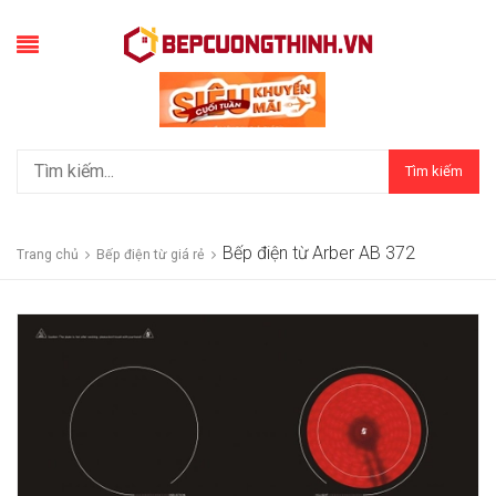
Tìm kiếm
Bếp điện từ Arber AB 372
Trang chủ
Bếp điện từ giá rẻ